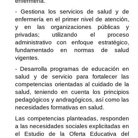
enfermería.
- Gestiona los servicios de salud y de
enfermería en el primer nivel de atención,
y en las organizaciones públicas y
privadas; utilizando el proceso
administrativo con enfoque estratégico,
fundamentado en normas de salud
vigentes.
- Desarrolla programas de educación en
salud y de servicio para fortalecer las
competencias orientadas al cuidado de la
salud, teniendo en cuenta los principios
pedagógicos y andragógicos, así como las
necesidades formativas en salud.
Las competencias planteadas, responden
a las necesidades sociales explicitadas en
el Estudio de la Oferta Educativa del