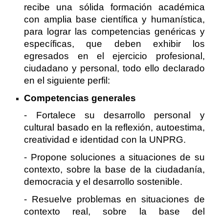
recibe una sólida formación académica
con amplia base científica y humanística,
para lograr las competencias genéricas y
específicas, que deben exhibir los
egresados en el ejercicio profesional,
ciudadano y personal, todo ello declarado
en el siguiente perfil:
Competencias generales
- Fortalece su desarrollo personal y
cultural basado en la reflexión, autoestima,
creatividad e identidad con la UNPRG.
- Propone soluciones a situaciones de su
contexto, sobre la base de la ciudadanía,
democracia y el desarrollo sostenible.
- Resuelve problemas en situaciones de
contexto real, sobre la base del