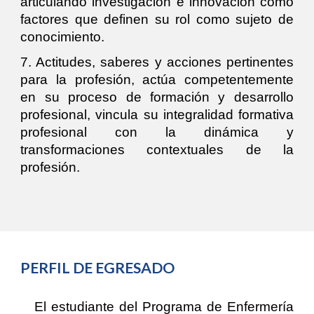
articulando investigación e innovación como
factores que definen su rol como sujeto de
conocimiento.
7. Actitudes, saberes y acciones pertinentes
para la profesión, actúa competentemente
en su proceso de formación y desarrollo
profesional, vincula su integralidad formativa
profesional con la dinámica y
transformaciones contextuales de la
profesión.
PERFIL DE EGRESADO
El estudiante del Programa de Enfermería