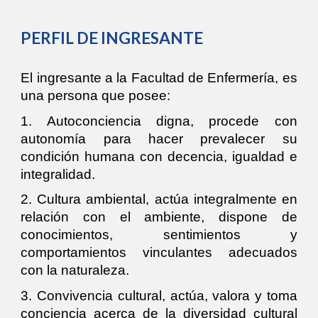
PERFIL DE INGRESANTE
El ingresante a la Facultad de Enfermería, es
una persona que posee:
1. Autoconciencia digna, procede con
autonomía para hacer prevalecer su
condición humana con decencia, igualdad e
integralidad.
2. Cultura ambiental, actúa integralmente en
relación con el ambiente, dispone de
conocimientos, sentimientos y
comportamientos vinculantes adecuados
con la naturaleza.
3. Convivencia cultural, actúa, valora y toma
conciencia acerca de la diversidad cultural