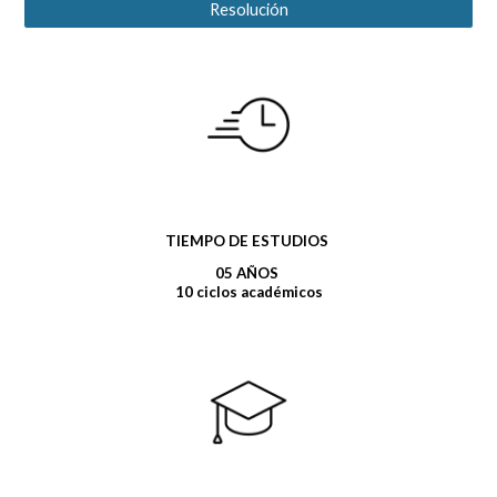
Resolución
TIEMPO DE ESTUDIOS
05 AÑOS
10 ciclos académicos