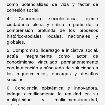
como potencialidad de vida y factor de
cohesión social.
4. Conciencia sociohistórica, ejerce
ciudadanía plena y crítica a partir de la
comprensión profunda de los procesos
histórico-sociales locales, nacionales y
globales.
5. Compromiso, liderazgo e iniciativa social,
actúa integralmente como actor de
conocimiento vinculado permanentemente
con la atención y búsqueda de soluciones a
los requerimientos, encargos y desafíos
sociales.
6. Conciencia epistémica e innovadora,
indaga científicamente la realidad en su
multiplicidad y multidimensionalidad,