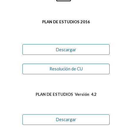
PLAN DE ESTUDIOS 2016
Descargar
Resolución de CU
PLAN DE ESTUDIOS Versión 4.2
Descargar