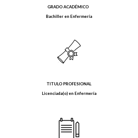
GRADO ACADÉMICO
Bachiller en Enfermería
TITULO PROFESIONAL
Licenciada(o) en Enfermería