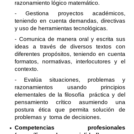
razonamiento lógico matemático.
- Gestiona proyectos académicos,
teniendo en cuenta demandas, directivas
y uso de herramientas tecnológicas.
- Comunica de manera oral y escrita sus
ideas a través de diversos textos con
diferentes propósitos, teniendo en cuenta
formatos, normativas, interlocutores y el
contexto.
- Evalúa situaciones, problemas y
razonamientos usando principios
elementales de la filosofía práctica y del
pensamiento crítico asumiendo una
postura ética que permita solución de
problemas y toma de decisiones.
Competencias profesionales