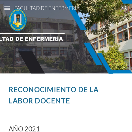
FACULTAD DE ENFERMERÍA
Skip to main content
Skip to navigation
RECONOCIMIENTO DE LA
LABOR DOCENTE
AÑO 2021