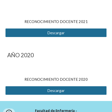
RECONOCIMIENTO DOCENTE 2021
Descargar
AÑO 2020
RECONOCIMIENTO DOCENTE 2020
Descargar
Facultad de Enfermería -